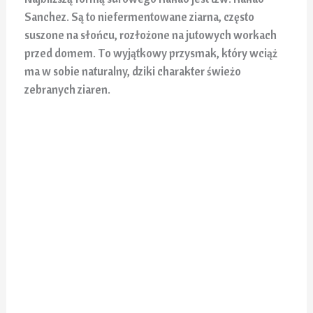
Sanchez. Są to niefermentowane ziarna, często
suszone na słońcu, rozłożone na jutowych workach
przed domem. To wyjątkowy przysmak, który wciąż
ma w sobie naturalny, dziki charakter świeżo
zebranych ziaren.