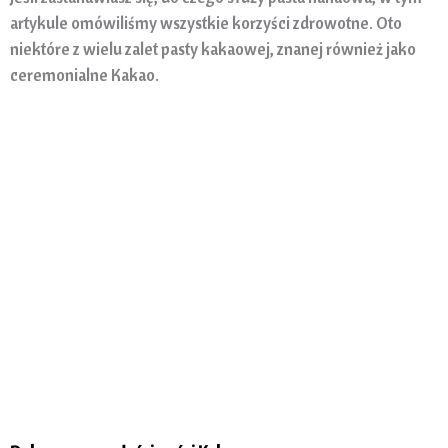
artykule omówiliśmy wszystkie korzyści zdrowotne. Oto
niektóre z wielu zalet pasty kakaowej, znanej również jako
ceremonialne Kakao.