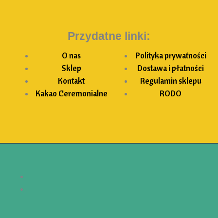
Przydatne linki:
O nas
Polityka prywatności
Sklep
Dostawa i płatności
Kontakt
Regulamin sklepu
Kakao Ceremonialne
RODO