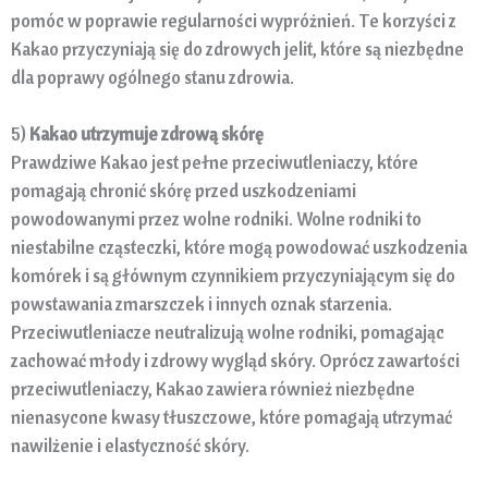
pomóc w poprawie regularności wypróżnień. Te korzyści z
Kakao przyczyniają się do zdrowych jelit, które są niezbędne
dla poprawy ogólnego stanu zdrowia.
5)
Kakao utrzymuje zdrową skórę
Prawdziwe Kakao jest pełne przeciwutleniaczy, które
pomagają chronić skórę przed uszkodzeniami
powodowanymi przez wolne rodniki. Wolne rodniki to
niestabilne cząsteczki, które mogą powodować uszkodzenia
komórek i są głównym czynnikiem przyczyniającym się do
powstawania zmarszczek i innych oznak starzenia.
Przeciwutleniacze neutralizują wolne rodniki, pomagając
zachować młody i zdrowy wygląd skóry. Oprócz zawartości
przeciwutleniaczy, Kakao zawiera również niezbędne
nienasycone kwasy tłuszczowe, które pomagają utrzymać
nawilżenie i elastyczność skóry.